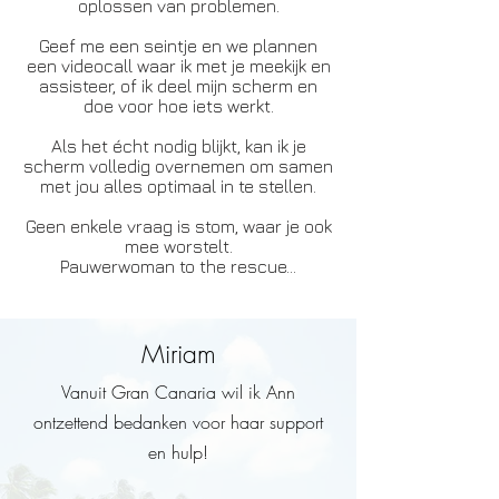
oplossen van problemen.
Geef me een seintje en we plannen
een videocall waar ik met je meekijk en
assisteer, of ik deel mijn scherm en
doe voor hoe iets werkt.
Als het écht nodig blijkt, kan ik je
scherm volledig overnemen om samen
met jou alles optimaal in te stellen.
Geen enkele vraag is stom, waar je ook
mee worstelt.
Pauwerwoman to the rescue...
Miriam
Vanuit Gran Canaria wil ik Ann
ontzettend bedanken voor haar support
en hulp!